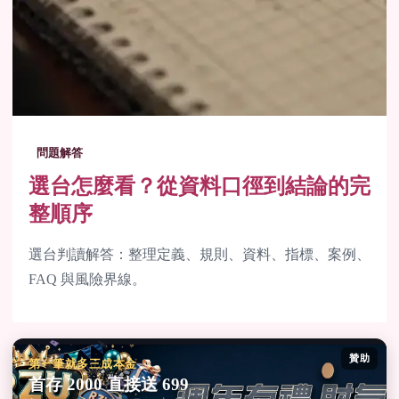
問題解答
選台怎麼看？從資料口徑到結論的完
整順序
選台判讀解答：整理定義、規則、資料、指標、案例、
FAQ 與風險界線。
贊助
第一筆就多三成本金
首存 2000 直接送 699