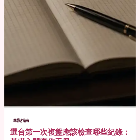
進階指南
選台第一次複盤應該檢查哪些紀錄：