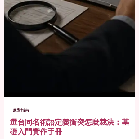
進階指南
選台同名術語定義衝突怎麼裁決：基
礎入門實作手冊