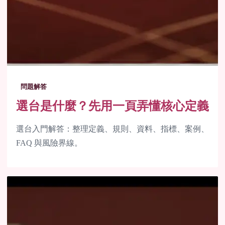
問題解答
選台是什麼？先用一頁弄懂核心定義
選台入門解答：整理定義、規則、資料、指標、案例、
FAQ 與風險界線。