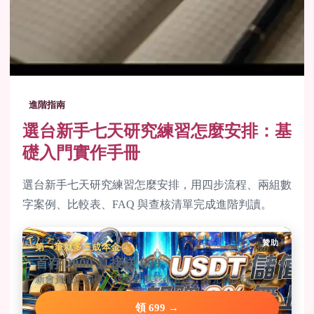
進階指南
選台新手七天研究練習怎麼安排：基
礎入門實作手冊
選台新手七天研究練習怎麼安排，用四步流程、兩組數
字案例、比較表、FAQ 與查核清單完成進階判讀。
贊助
第一筆就多三成本金
首存 2000 直接送 699
新會員限定加碼，碼量只要彩金五倍，領完就能玩。
領 699 →