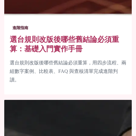
進階指南
選台規則改版後哪些舊結論必須重
算：基礎入門實作手冊
選台規則改版後哪些舊結論必須重算，用四步流程、兩
組數字案例、比較表、FAQ 與查核清單完成進階判
讀。