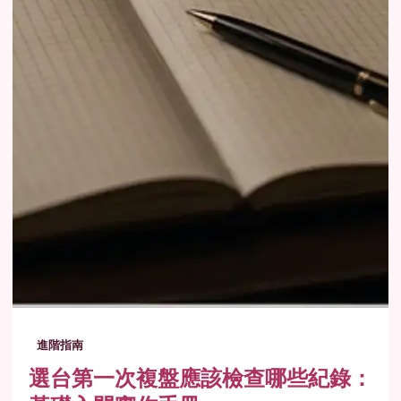
進階指南
選台第一次複盤應該檢查哪些紀錄：