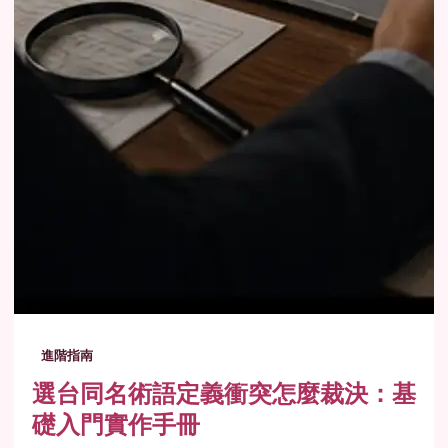
進階指南
選台同名術語定義衝突怎麼裁決：基
礎入門實作手冊