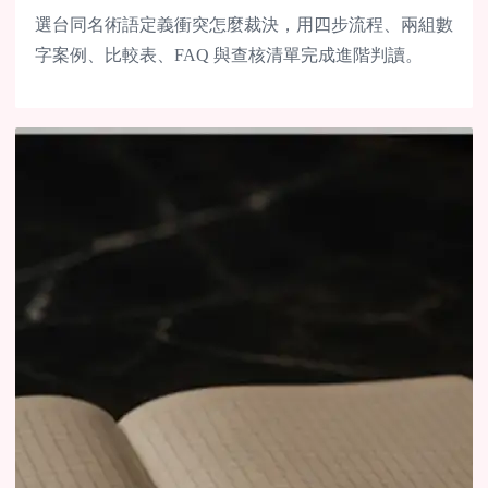
選台同名術語定義衝突怎麼裁決，用四步流程、兩組數
字案例、比較表、FAQ 與查核清單完成進階判讀。