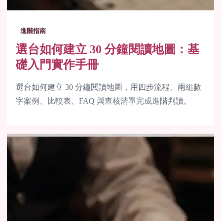
進階指南
選台如何建立 30 分鐘閱讀地圖：基
礎入門實作手冊
選台如何建立 30 分鐘閱讀地圖，用四步流程、兩組數
字案例、比較表、FAQ 與查核清單完成進階判讀。