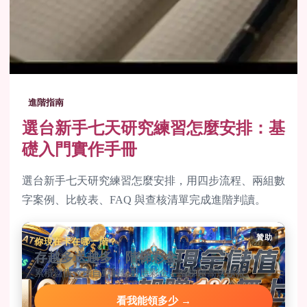
進階指南
選台新手七天研究練習怎麼安排：基
礎入門實作手冊
選台新手七天研究練習怎麼安排，用四步流程、兩組數
字案例、比較表、FAQ 與查核清單完成進階判讀。
贊助
你現在卡在哪一階？
存越多送越多，階梯彩金
累積儲值達標自動解鎖對應彩金，階梯越高送越狠。
看我能領多少 →