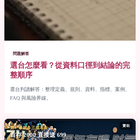
問題解答
選台怎麼看？從資料口徑到結論的完
整順序
選台判讀解答：整理定義、規則、資料、指標、案例、
FAQ 與風險界線。
贊助
第一筆就多三成本金
首存 2000 直接送 699