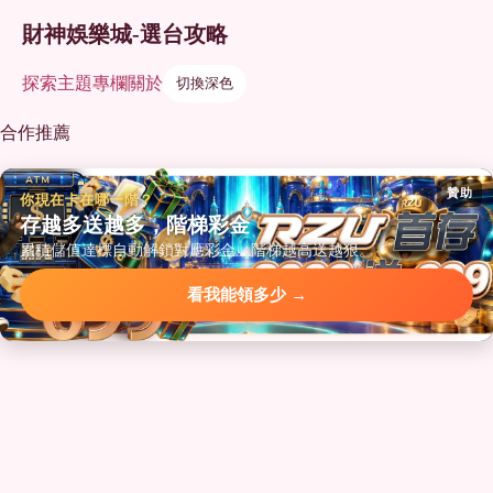
財神娛樂城-選台攻略
探索
主題
專欄
關於
切換深色
合作推薦
贊助
你現在卡在哪一階？
存越多送越多，階梯彩金
累積儲值達標自動解鎖對應彩金，階梯越高送越狠。
看我能領多少 →