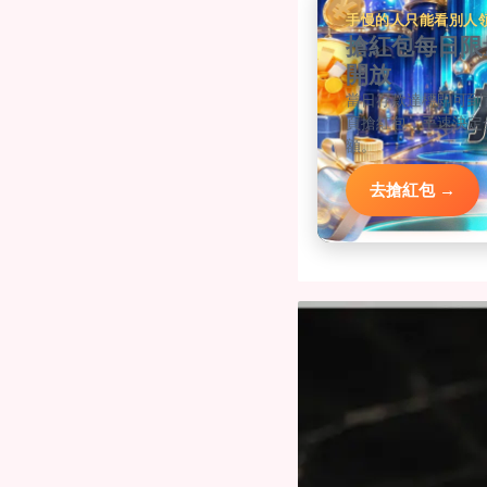
手慢的人只能看別人
搶紅包每日限
開放
當日存款達標即可到
頁搶紅包，手速決定
額。
去搶紅包 →