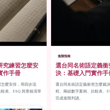
進階指南
研究練習怎麼安
選台同名術語定義衝
實作手冊
決：基礎入門實作手
習怎麼安排，用四步流
選台同名術語定義衝突怎麼裁
較表、FAQ 與查核清單
程、兩組數字案例、比較表、FA
完成進階判讀。