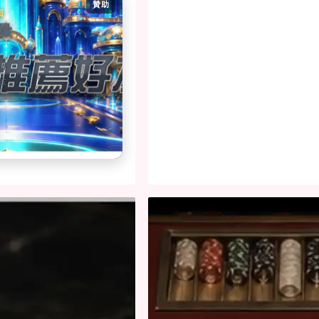
贊助
領
量
首
金