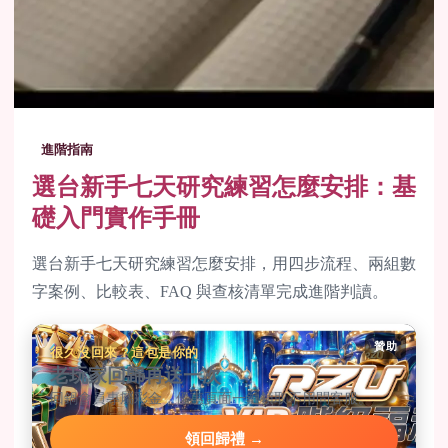
進階指南
選台新手七天研究練習怎麼安排：基
礎入門實作手冊
選台新手七天研究練習怎麼安排，用四步流程、兩組數
字案例、比較表、FAQ 與查核清單完成進階判讀。
贊助
很久沒回來？這包是你的
老玩家回歸再送一次
回鍋會員專屬彩金，優惠頁面一鍵領取不用問客服。
領回歸禮 →