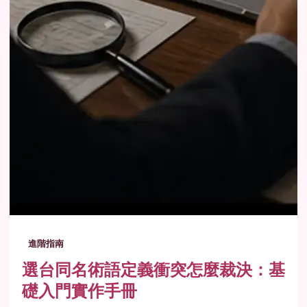
進階指南
選台同名術語定義衝突怎麼裁決：基
礎入門實作手冊