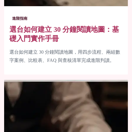
進階指南
選台如何建立 30 分鐘閱讀地圖：基
礎入門實作手冊
選台如何建立 30 分鐘閱讀地圖，用四步流程、兩組數
字案例、比較表、FAQ 與查核清單完成進階判讀。