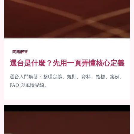
問題解答
選台是什麼？先用一頁弄懂核心定義
選台入門解答：整理定義、規則、資料、指標、案例、
FAQ 與風險界線。