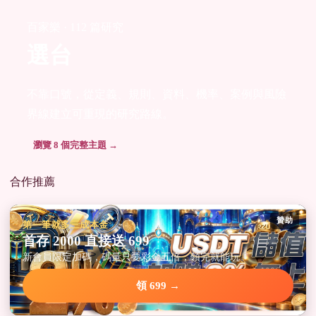
百家樂 · 112 篇研究
選台
不靠口號，從定義、規則、資料、機率、案例與風險
界線建立可重現的研究路線。
瀏覽 8 個完整主題 →
合作推薦
贊助
第一筆就多三成本金
首存 2000 直接送 699
新會員限定加碼，碼量只要彩金五倍，領完就能玩。
領 699 →