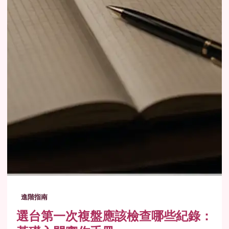
進階指南
選台第一次複盤應該檢查哪些紀錄：