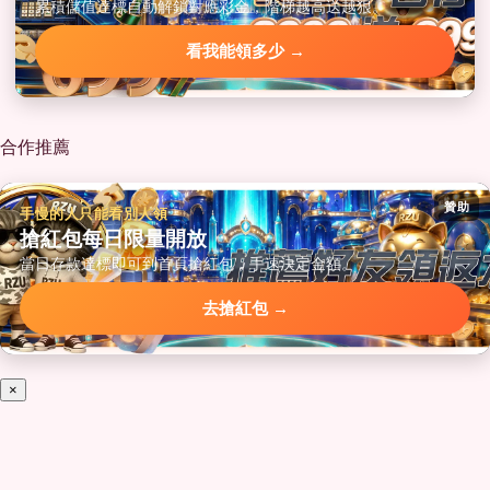
累積儲值達標自動解鎖對應彩金，階梯越高送越狠。
看我能領多少 →
合作推薦
贊助
手慢的人只能看別人領
搶紅包每日限量開放
當日存款達標即可到首頁搶紅包，手速決定金額。
去搶紅包 →
×