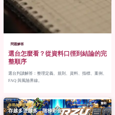
問題解答
選台怎麼看？從資料口徑到結論的完
整順序
選台判讀解答：整理定義、規則、資料、指標、案例、
FAQ 與風險界線。
贊助
你現在卡在哪一階？
存越多送越多，階梯彩金