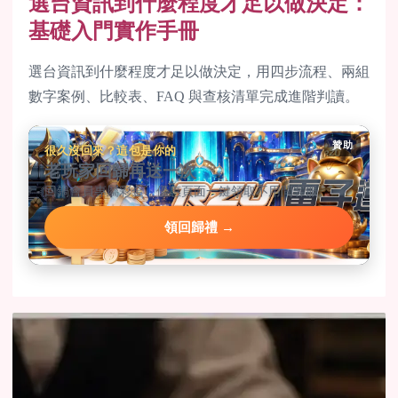
選台資訊到什麼程度才足以做決定：
基礎入門實作手冊
選台資訊到什麼程度才足以做決定，用四步流程、兩組
數字案例、比較表、FAQ 與查核清單完成進階判讀。
贊助
很久沒回來？這包是你的
老玩家回歸再送一次
回鍋會員專屬彩金，優惠頁面一鍵領取不用問客服。
領回歸禮 →