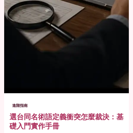
進階指南
選台同名術語定義衝突怎麼裁決：基
礎入門實作手冊