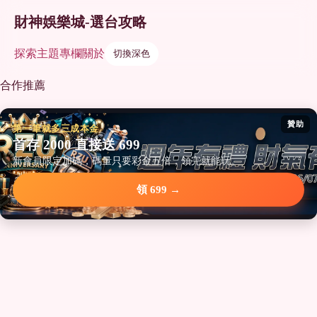
財神娛樂城-選台攻略
探索
主題
專欄
關於
切換深色
合作推薦
贊助
第一筆就多三成本金
首存 2000 直接送 699
新會員限定加碼，碼量只要彩金五倍，領完就能玩。
領 699 →