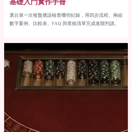
基礎入門實作手冊
選台第一次複盤應該檢查哪些紀錄，用四步流程、兩組
數字案例、比較表、FAQ 與查核清單完成進階判讀。