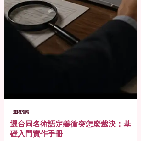
進階指南
選台同名術語定義衝突怎麼裁決：基
礎入門實作手冊