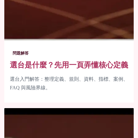
問題解答
選台是什麼？先用一頁弄懂核心定義
選台入門解答：整理定義、規則、資料、指標、案例、
FAQ 與風險界線。