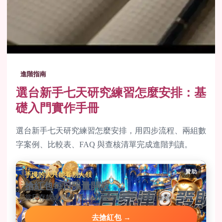
進階指南
選台新手七天研究練習怎麼安排：基
礎入門實作手冊
選台新手七天研究練習怎麼安排，用四步流程、兩組數
字案例、比較表、FAQ 與查核清單完成進階判讀。
贊助
手慢的人只能看別人領
搶紅包每日限量開放
當日存款達標即可到首頁搶紅包，手速決定金額。
去搶紅包 →