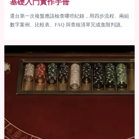
基礎入門實作手冊
選台第一次複盤應該檢查哪些紀錄，用四步流程、兩組
數字案例、比較表、FAQ 與查核清單完成進階判讀。