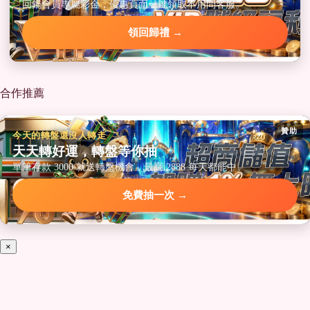
回鍋會員專屬彩金，優惠頁面一鍵領取不用問客服。
領回歸禮 →
合作推薦
贊助
今天的轉盤還沒人轉走
天天轉好運，轉盤等你抽
單筆存款 3000 就送轉盤機會，最高 2888 每天都能中。
免費抽一次 →
×