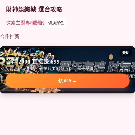
財神娛樂城-選台攻略
探索
主題
專欄
關於
切換深色
合作推薦
贊助
第一筆就多三成本金
首存 2000 直接送 699
新會員限定加碼，碼量只要彩金五倍，領完就能玩。
領 699 →