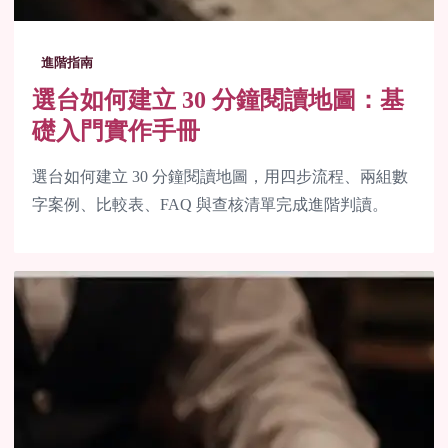
進階指南
選台如何建立 30 分鐘閱讀地圖：基
礎入門實作手冊
選台如何建立 30 分鐘閱讀地圖，用四步流程、兩組數
字案例、比較表、FAQ 與查核清單完成進階判讀。