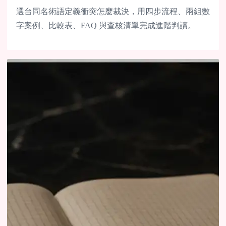
選台同名術語定義衝突怎麼裁決，用四步流程、兩組數
字案例、比較表、FAQ 與查核清單完成進階判讀。