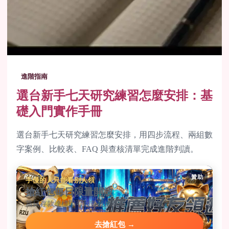
進階指南
選台新手七天研究練習怎麼安排：基
礎入門實作手冊
選台新手七天研究練習怎麼安排，用四步流程、兩組數
字案例、比較表、FAQ 與查核清單完成進階判讀。
贊助
手慢的人只能看別人領
搶紅包每日限量開放
當日存款達標即可到首頁搶紅包，手速決定金額。
去搶紅包 →