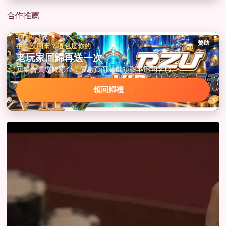
合作推薦
贊助
很久沒回來？這包是你的
老玩家回歸再送一次
回鍋會員專屬彩金，優惠頁面一鍵領取不用問客服。
領回歸禮 →