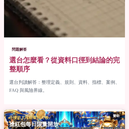
問題解答
選台怎麼看？從資料口徑到結論的完
整順序
選台判讀解答：整理定義、規則、資料、指標、案例、
FAQ 與風險界線。
贊助
手慢的人只能看別人領
搶紅包每日限量開放