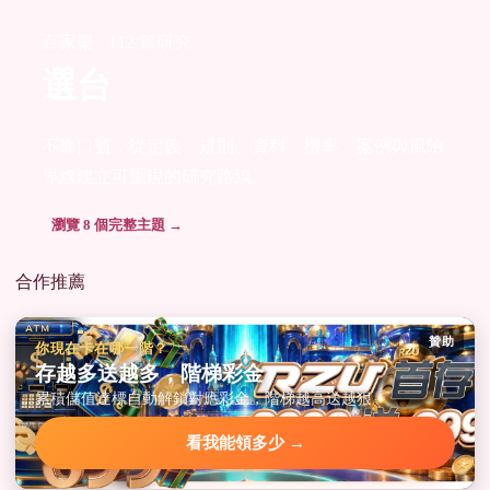
百家樂 · 112 篇研究
選台
不靠口號，從定義、規則、資料、機率、案例與風險
界線建立可重現的研究路線。
瀏覽 8 個完整主題 →
合作推薦
贊助
你現在卡在哪一階？
存越多送越多，階梯彩金
累積儲值達標自動解鎖對應彩金，階梯越高送越狠。
看我能領多少 →