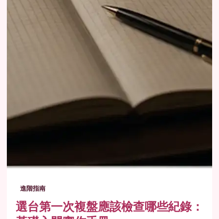
進階指南
選台第一次複盤應該檢查哪些紀錄：