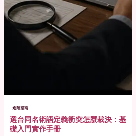
進階指南
選台同名術語定義衝突怎麼裁決：基
礎入門實作手冊