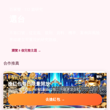
百家樂 · 112 篇研究
選台
不靠口號，從定義、規則、資料、機率、案例與風險
界線建立可重現的研究路線。
瀏覽 8 個完整主題 →
合作推薦
贊助
手慢的人只能看別人領
搶紅包每日限量開放
當日存款達標即可到首頁搶紅包，手速決定金額。
去搶紅包 →