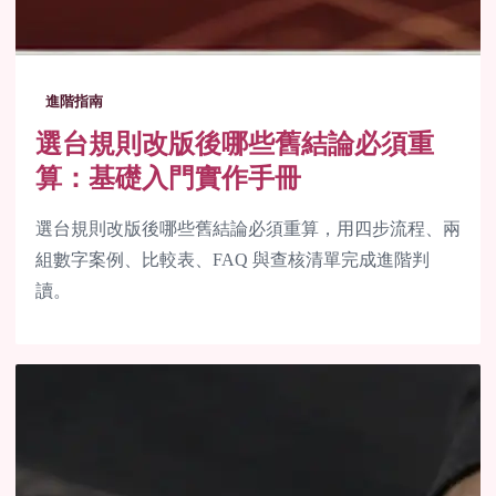
進階指南
選台規則改版後哪些舊結論必須重
算：基礎入門實作手冊
選台規則改版後哪些舊結論必須重算，用四步流程、兩
組數字案例、比較表、FAQ 與查核清單完成進階判
讀。