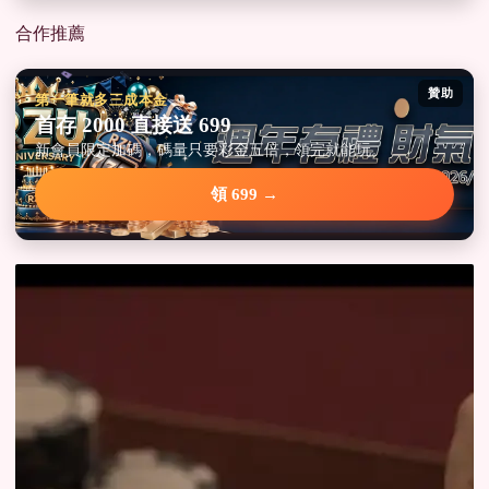
合作推薦
贊助
第一筆就多三成本金
首存 2000 直接送 699
新會員限定加碼，碼量只要彩金五倍，領完就能玩。
領 699 →