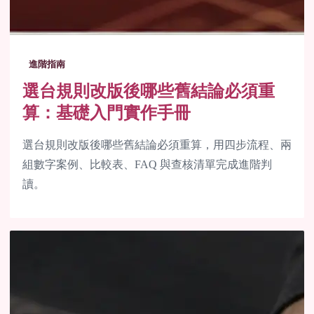
進階指南
選台規則改版後哪些舊結論必須重
算：基礎入門實作手冊
選台規則改版後哪些舊結論必須重算，用四步流程、兩
組數字案例、比較表、FAQ 與查核清單完成進階判
讀。