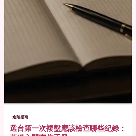
進階指南
選台第一次複盤應該檢查哪些紀錄：