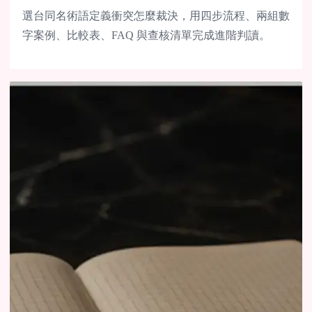
選台同名術語定義衝突怎麼裁決，用四步流程、兩組數
字案例、比較表、FAQ 與查核清單完成進階判讀。