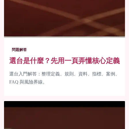
問題解答
選台是什麼？先用一頁弄懂核心定義
選台入門解答：整理定義、規則、資料、指標、案例、
FAQ 與風險界線。