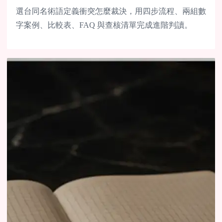
選台同名術語定義衝突怎麼裁決，用四步流程、兩組數
字案例、比較表、FAQ 與查核清單完成進階判讀。