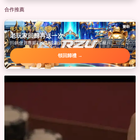
合作推薦
贊助
很久沒回來？這包是你的
老玩家回歸再送一次
回鍋會員專屬彩金，優惠頁面一鍵領取不用問客服。
領回歸禮 →