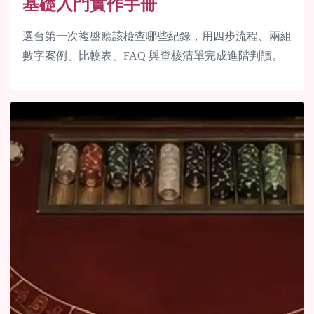
基礎入門實作手冊
選台第一次複盤應該檢查哪些紀錄，用四步流程、兩組
數字案例、比較表、FAQ 與查核清單完成進階判讀。