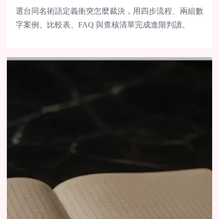
選台同名術語定義衝突怎麼裁決，用四步流程、兩組數
字案例、比較表、FAQ 與查核清單完成進階判讀。