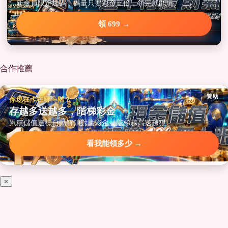
新會員限定加碼，碼量只要彩金五倍，領完就能玩。
領 699 →
合作推薦
贊助
你現在卡在哪一階？
存越多送越多，階梯彩金
累積儲值達標自動解鎖對應彩金，階梯越高送越狠。
看我能領多少 →
×