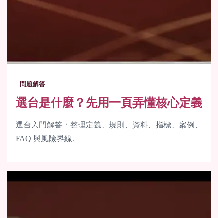
問題解答
選台是什麼？先用一頁弄懂核心定義
選台入門解答：整理定義、規則、資料、指標、案例、
FAQ 與風險界線。