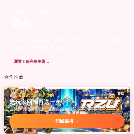
百家樂 · 112 篇研究
選台
不靠口號，從定義、規則、資料、機率、案例與風險
界線建立可重現的研究路線。
瀏覽 8 個完整主題 →
合作推薦
贊助
很久沒回來？這包是你的
老玩家回歸再送一次
回鍋會員專屬彩金，優惠頁面一鍵領取不用問客服。
領回歸禮 →