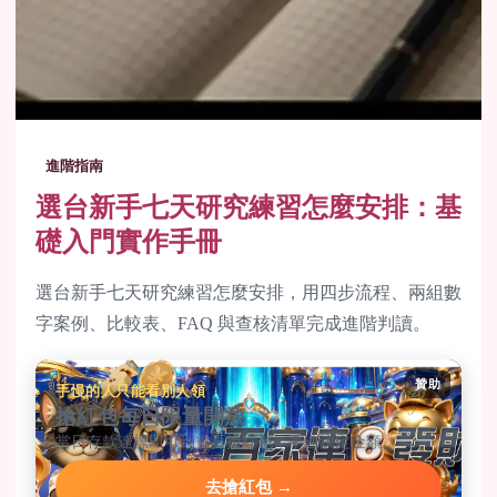
進階指南
選台新手七天研究練習怎麼安排：基
礎入門實作手冊
選台新手七天研究練習怎麼安排，用四步流程、兩組數
字案例、比較表、FAQ 與查核清單完成進階判讀。
贊助
手慢的人只能看別人領
搶紅包每日限量開放
當日存款達標即可到首頁搶紅包，手速決定金額。
去搶紅包 →