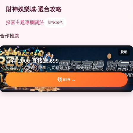
財神娛樂城-選台攻略
探索
主題
專欄
關於
切換深色
合作推薦
贊助
第一筆就多三成本金
首存 2000 直接送 699
新會員限定加碼，碼量只要彩金五倍，領完就能玩。
領 699 →