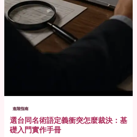
進階指南
選台同名術語定義衝突怎麼裁決：基
礎入門實作手冊