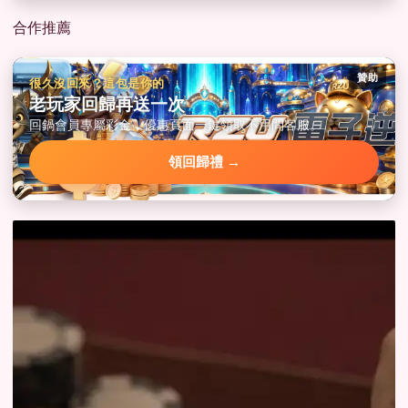
合作推薦
贊助
很久沒回來？這包是你的
老玩家回歸再送一次
回鍋會員專屬彩金，優惠頁面一鍵領取不用問客服。
領回歸禮 →