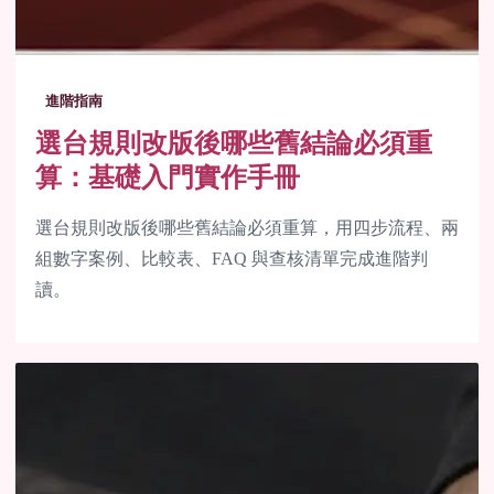
進階指南
選台規則改版後哪些舊結論必須重
算：基礎入門實作手冊
選台規則改版後哪些舊結論必須重算，用四步流程、兩
組數字案例、比較表、FAQ 與查核清單完成進階判
讀。