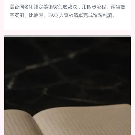
選台同名術語定義衝突怎麼裁決，用四步流程、兩組數
字案例、比較表、FAQ 與查核清單完成進階判讀。