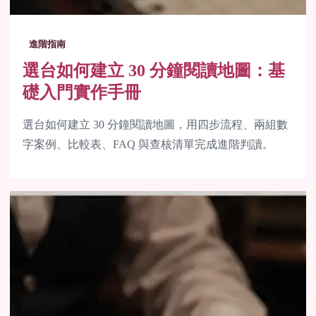
進階指南
選台如何建立 30 分鐘閱讀地圖：基
礎入門實作手冊
選台如何建立 30 分鐘閱讀地圖，用四步流程、兩組數
字案例、比較表、FAQ 與查核清單完成進階判讀。