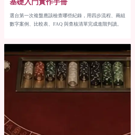
基礎入門實作手冊
選台第一次複盤應該檢查哪些紀錄，用四步流程、兩組
數字案例、比較表、FAQ 與查核清單完成進階判讀。