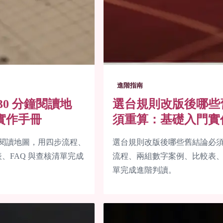
進階指南
30 分鐘閱讀地
選台規則改版後哪些
實作手冊
須重算：基礎入門實
分鐘閱讀地圖，用四步流程、
選台規則改版後哪些舊結論必
、FAQ 與查核清單完成
流程、兩組數字案例、比較表、F
單完成進階判讀。