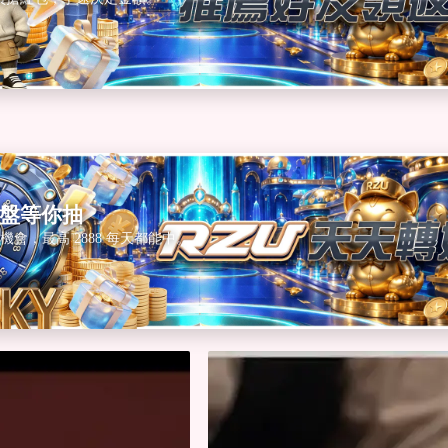
盤等你抽
盤機會，最高 2888 每天都能中。