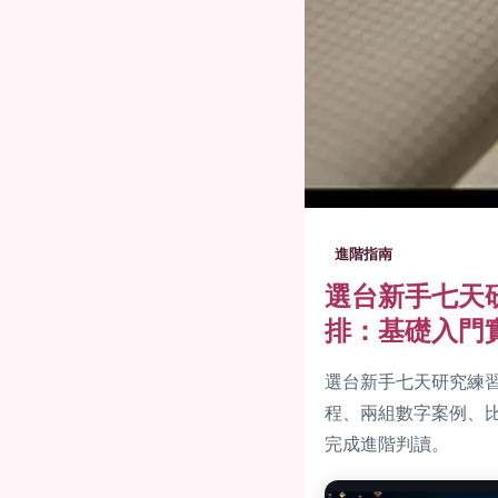
進階指南
選台新手七天
排：基礎入門
選台新手七天研究練
程、兩組數字案例、比
完成進階判讀。