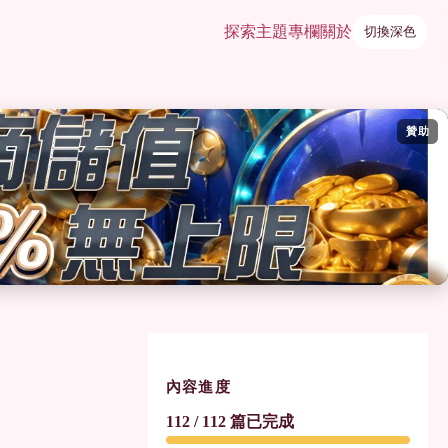
探索
主題
專欄
關於
切換深色
贊助
內容進度
112 / 112 篇已完成