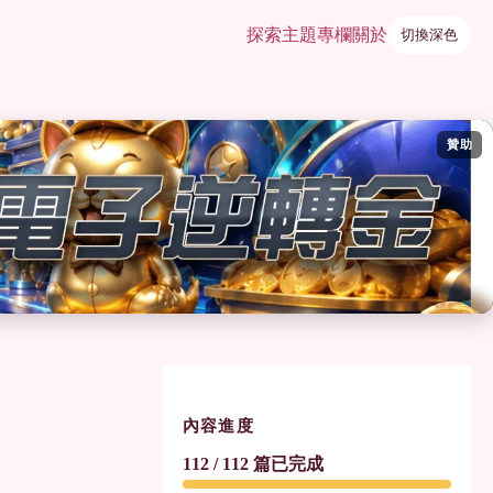
探索
主題
專欄
關於
切換深色
贊助
內容進度
112 / 112 篇已完成