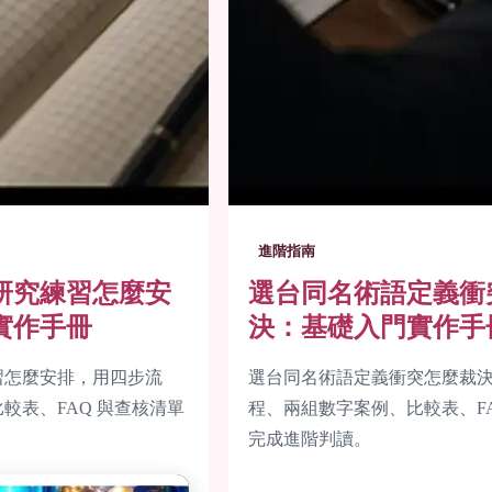
進階指南
研究練習怎麼安
選台同名術語定義衝
實作手冊
決：基礎入門實作手
習怎麼安排，用四步流
選台同名術語定義衝突怎麼裁
較表、FAQ 與查核清單
程、兩組數字案例、比較表、FA
完成進階判讀。