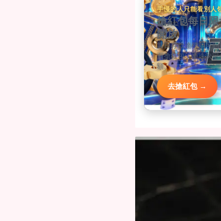
手慢的人只能看別人
搶紅包每日限
開放
當日存款達標即可到
頁搶紅包，手速決定
額。
去搶紅包 →