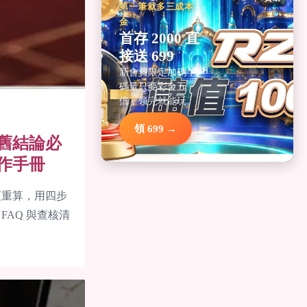
第一筆就多三成本
金
首存 2000 直
接送 699
新會員限定加碼，
碼量只要彩金五
倍，領完就能玩。
領 699 →
舊結論必
作手冊
須重算，用四步
AQ 與查核清