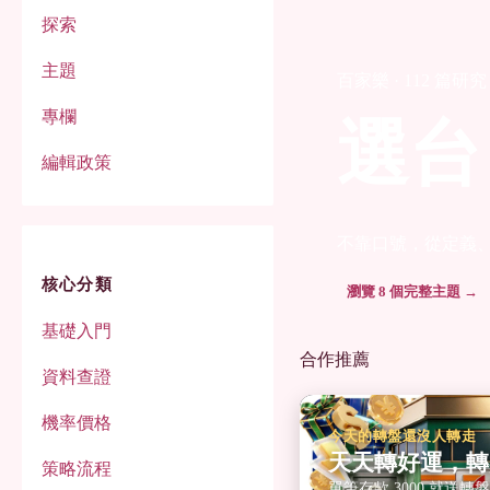
探索
主題
百家樂 · 112 篇研究
專欄
選台
編輯政策
不靠口號，從定義
核心分類
瀏覽 8 個完整主題 →
基礎入門
合作推薦
資料查證
機率價格
今天的轉盤還沒人轉走
天天轉好運，轉
策略流程
單筆存款 3000 就送轉