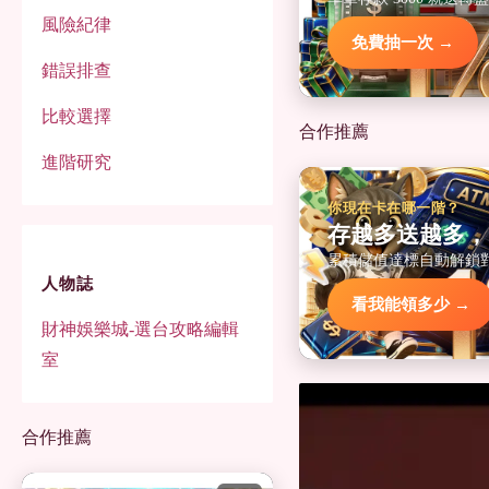
風險紀律
免費抽一次 →
錯誤排查
比較選擇
合作推薦
進階研究
你現在卡在哪一階？
存越多送越多，
累積儲值達標自動解鎖
人物誌
看我能領多少 →
財神娛樂城-選台攻略編輯
室
合作推薦