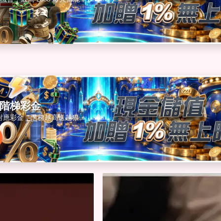
階梯彩金
對應彩金，階梯越高送越狠。