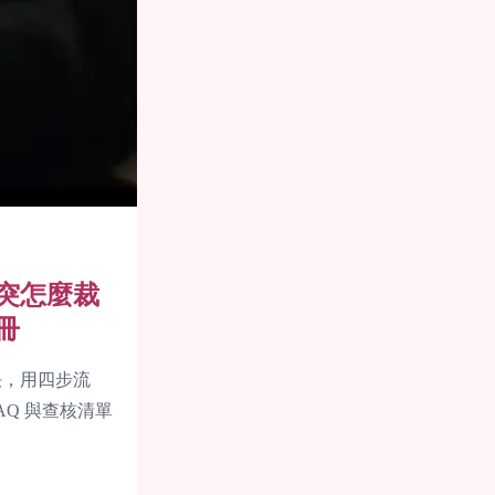
突怎麼裁
冊
決，用四步流
Q 與查核清單