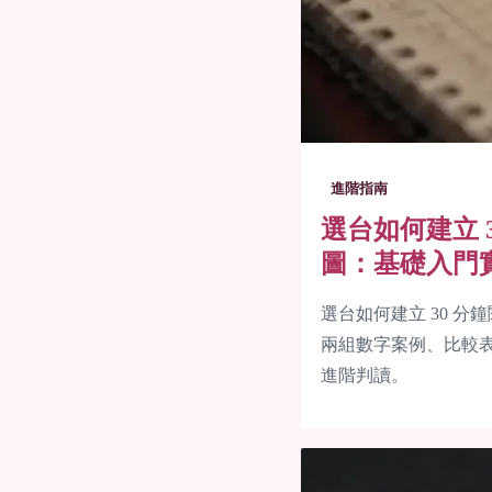
進階指南
選台如何建立 
圖：基礎入門
選台如何建立 30 
兩組數字案例、比較表
進階判讀。