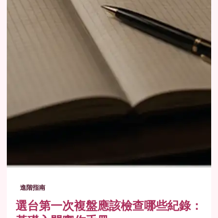
進階指南
選台第一次複盤應該檢查哪些紀錄：