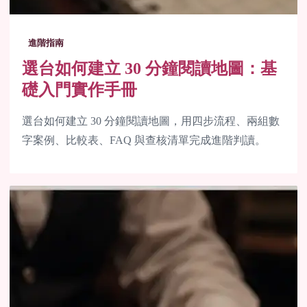
進階指南
選台如何建立 30 分鐘閱讀地圖：基
礎入門實作手冊
選台如何建立 30 分鐘閱讀地圖，用四步流程、兩組數
字案例、比較表、FAQ 與查核清單完成進階判讀。