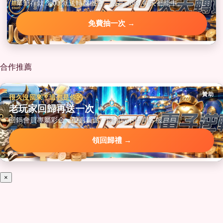
單筆存款 3000 就送轉盤機會，最高 2888 每天都能中。
免費抽一次 →
合作推薦
贊助
很久沒回來？這包是你的
老玩家回歸再送一次
回鍋會員專屬彩金，優惠頁面一鍵領取不用問客服。
領回歸禮 →
×