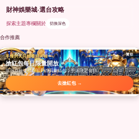
財神娛樂城-選台攻略
探索
主題
專欄
關於
切換深色
合作推薦
贊助
手慢的人只能看別人領
搶紅包每日限量開放
當日存款達標即可到首頁搶紅包，手速決定金額。
去搶紅包 →