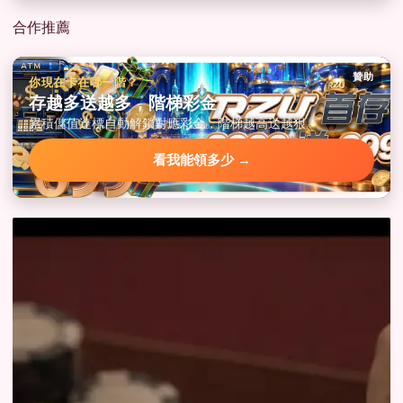
合作推薦
贊助
你現在卡在哪一階？
存越多送越多，階梯彩金
累積儲值達標自動解鎖對應彩金，階梯越高送越狠。
看我能領多少 →