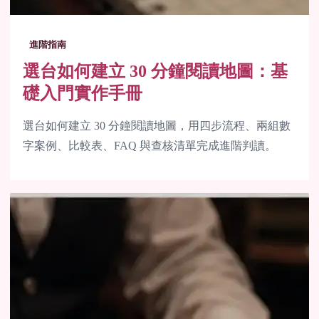
進階指南
選台如何建立 30 分鐘閱讀地圖：基
礎入門實作手冊
選台如何建立 30 分鐘閱讀地圖，用四步流程、兩組數
字案例、比較表、FAQ 與查核清單完成進階判讀。