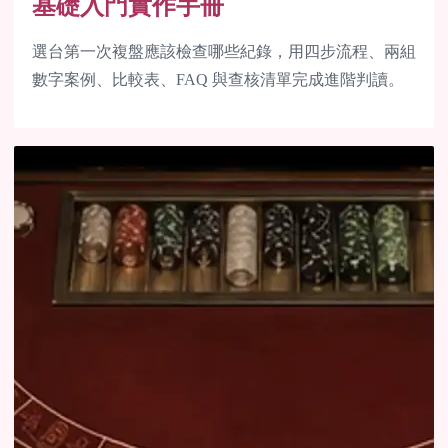
基礎入門實作手冊
選台第一次複盤應該檢查哪些紀錄，用四步流程、兩組
數字案例、比較表、FAQ 與查核清單完成進階判讀。