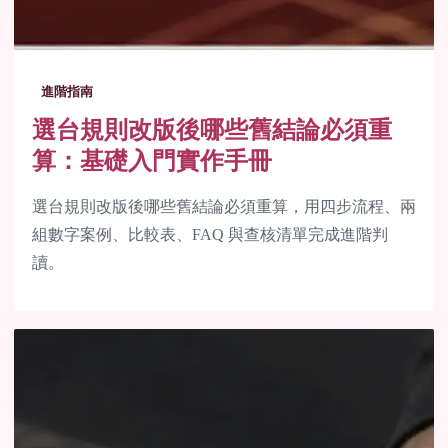
進階指南
選台規則改版後哪些舊結論必須重
算：基礎入門實作手冊
選台規則改版後哪些舊結論必須重算，用四步流程、兩
組數字案例、比較表、FAQ 與查核清單完成進階判
讀。