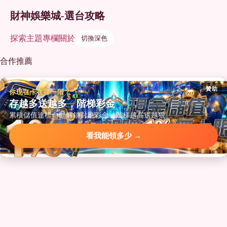
財神娛樂城-選台攻略
探索
主題
專欄
關於
切換深色
合作推薦
贊助
你現在卡在哪一階？
存越多送越多，階梯彩金
累積儲值達標自動解鎖對應彩金，階梯越高送越狠。
看我能領多少 →