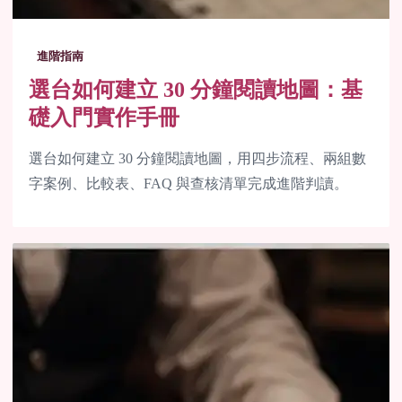
進階指南
選台如何建立 30 分鐘閱讀地圖：基
礎入門實作手冊
選台如何建立 30 分鐘閱讀地圖，用四步流程、兩組數
字案例、比較表、FAQ 與查核清單完成進階判讀。