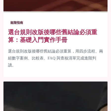
進階指南
選台規則改版後哪些舊結論必須重
算：基礎入門實作手冊
選台規則改版後哪些舊結論必須重算，用四步流程、兩
組數字案例、比較表、FAQ 與查核清單完成進階判
讀。