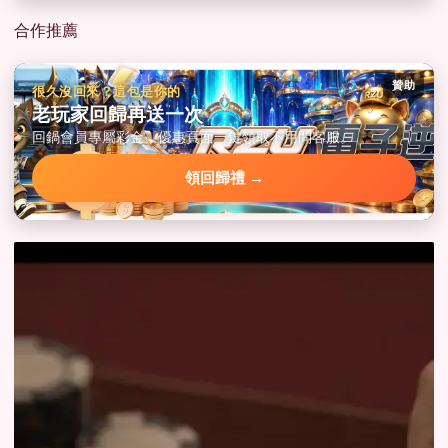
合作推薦
贊助
很久沒回來？這包是你的
老玩家回歸再送一次
回鍋會員專屬彩金，優惠頁面一鍵領取不用問客服。
領回歸禮 →