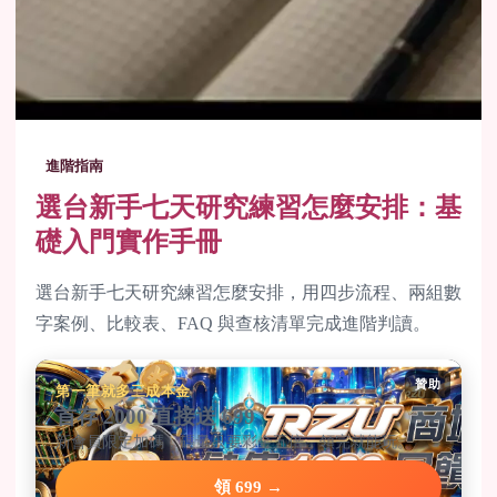
進階指南
選台新手七天研究練習怎麼安排：基
礎入門實作手冊
選台新手七天研究練習怎麼安排，用四步流程、兩組數
字案例、比較表、FAQ 與查核清單完成進階判讀。
贊助
第一筆就多三成本金
首存 2000 直接送 699
新會員限定加碼，碼量只要彩金五倍，領完就能玩。
領 699 →