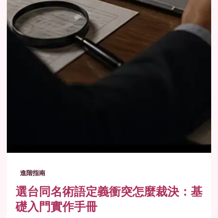
進階指南
選台同名術語定義衝突怎麼裁決：基
礎入門實作手冊