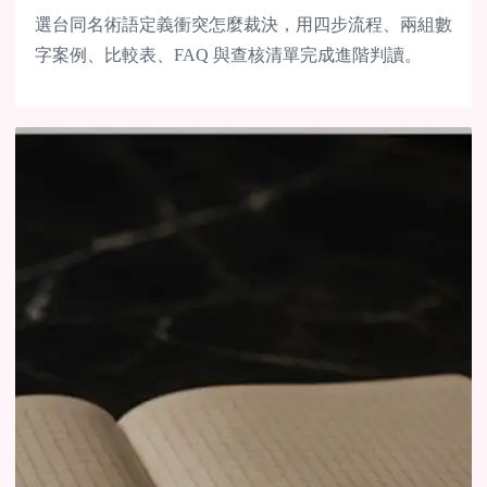
選台同名術語定義衝突怎麼裁決，用四步流程、兩組數
字案例、比較表、FAQ 與查核清單完成進階判讀。