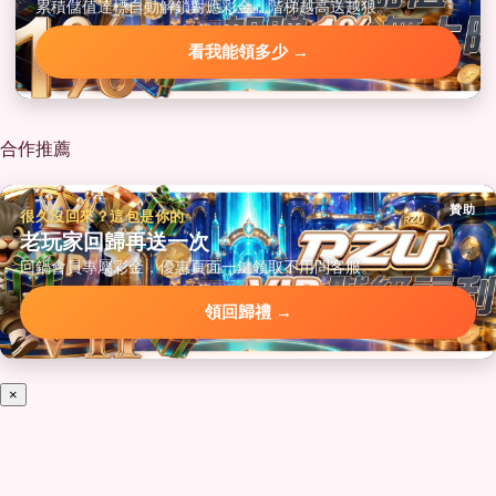
累積儲值達標自動解鎖對應彩金，階梯越高送越狠。
看我能領多少 →
合作推薦
贊助
很久沒回來？這包是你的
老玩家回歸再送一次
回鍋會員專屬彩金，優惠頁面一鍵領取不用問客服。
領回歸禮 →
×