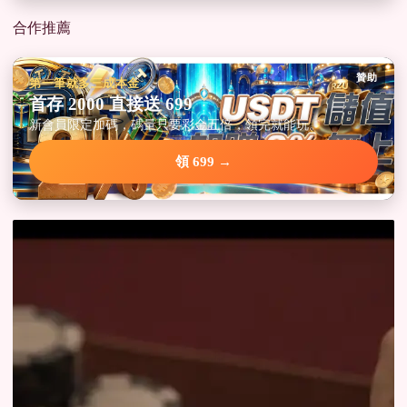
合作推薦
贊助
第一筆就多三成本金
首存 2000 直接送 699
新會員限定加碼，碼量只要彩金五倍，領完就能玩。
領 699 →