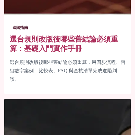
進階指南
選台規則改版後哪些舊結論必須重
算：基礎入門實作手冊
選台規則改版後哪些舊結論必須重算，用四步流程、兩
組數字案例、比較表、FAQ 與查核清單完成進階判
讀。