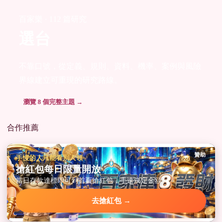
百家樂 · 112 篇研究
選台
不靠口號，從定義、規則、資料、機率、案例與風險
界線建立可重現的研究路線。
瀏覽 8 個完整主題 →
合作推薦
贊助
手慢的人只能看別人領
搶紅包每日限量開放
當日存款達標即可到首頁搶紅包，手速決定金額。
去搶紅包 →