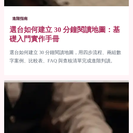
進階指南
選台如何建立 30 分鐘閱讀地圖：基
礎入門實作手冊
選台如何建立 30 分鐘閱讀地圖，用四步流程、兩組數
字案例、比較表、FAQ 與查核清單完成進階判讀。