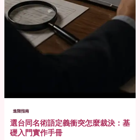
進階指南
選台同名術語定義衝突怎麼裁決：基
礎入門實作手冊