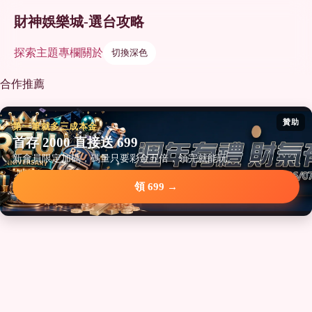
財神娛樂城-選台攻略
探索
主題
專欄
關於
切換深色
合作推薦
贊助
第一筆就多三成本金
首存 2000 直接送 699
新會員限定加碼，碼量只要彩金五倍，領完就能玩。
領 699 →