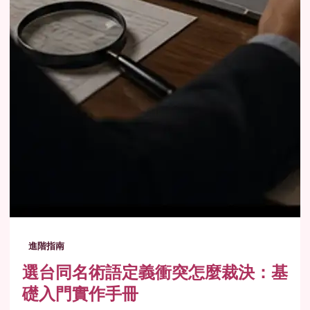
進階指南
選台同名術語定義衝突怎麼裁決：基
礎入門實作手冊