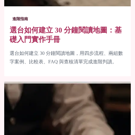
進階指南
選台如何建立 30 分鐘閱讀地圖：基
礎入門實作手冊
選台如何建立 30 分鐘閱讀地圖，用四步流程、兩組數
字案例、比較表、FAQ 與查核清單完成進階判讀。