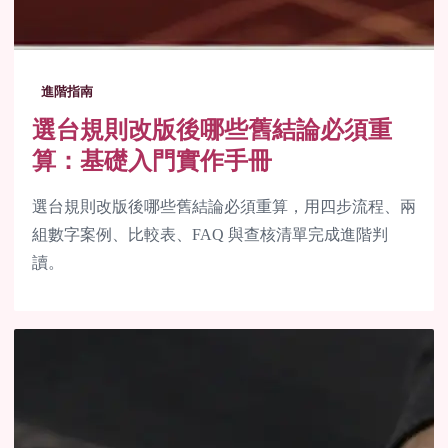
進階指南
選台規則改版後哪些舊結論必須重
算：基礎入門實作手冊
選台規則改版後哪些舊結論必須重算，用四步流程、兩
組數字案例、比較表、FAQ 與查核清單完成進階判
讀。