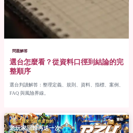
問題解答
選台怎麼看？從資料口徑到結論的完
整順序
選台判讀解答：整理定義、規則、資料、指標、案例、
FAQ 與風險界線。
贊助
很久沒回來？這包是你的
老玩家回歸再送一次