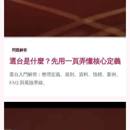
問題解答
選台是什麼？先用一頁弄懂核心定義
選台入門解答：整理定義、規則、資料、指標、案例、
FAQ 與風險界線。