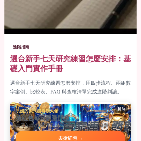
進階指南
選台新手七天研究練習怎麼安排：基
礎入門實作手冊
選台新手七天研究練習怎麼安排，用四步流程、兩組數
字案例、比較表、FAQ 與查核清單完成進階判讀。
贊助
手慢的人只能看別人領
搶紅包每日限量開放
當日存款達標即可到首頁搶紅包，手速決定金額。
去搶紅包 →