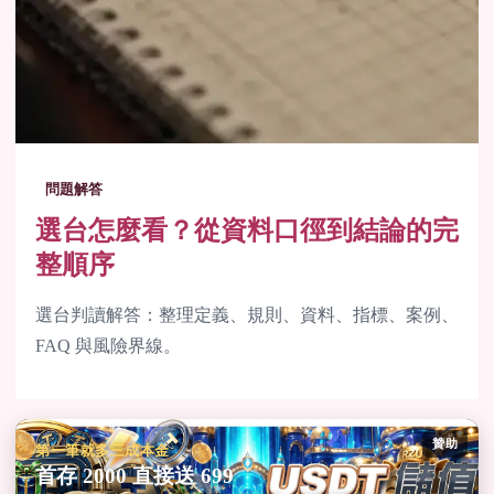
問題解答
選台怎麼看？從資料口徑到結論的完
整順序
選台判讀解答：整理定義、規則、資料、指標、案例、
FAQ 與風險界線。
贊助
第一筆就多三成本金
首存 2000 直接送 699