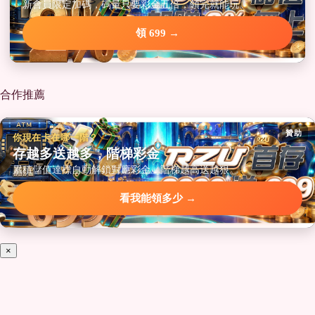
新會員限定加碼，碼量只要彩金五倍，領完就能玩。
領 699 →
合作推薦
贊助
你現在卡在哪一階？
存越多送越多，階梯彩金
累積儲值達標自動解鎖對應彩金，階梯越高送越狠。
看我能領多少 →
×