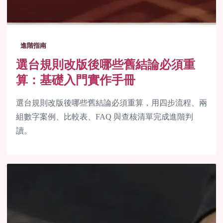
進階指南
選台規則改版後哪些舊結論必須重
算：基礎入門實作手冊
選台規則改版後哪些舊結論必須重算，用四步流程、兩
組數字案例、比較表、FAQ 與查核清單完成進階判
讀。