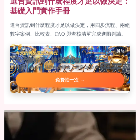
選台資訊到什麼程度才足以做決定：
基礎入門實作手冊
選台資訊到什麼程度才足以做決定，用四步流程、兩組
數字案例、比較表、FAQ 與查核清單完成進階判讀。
贊助
今天的轉盤還沒人轉走
天天轉好運，轉盤等你抽
單筆存款 3000 就送轉盤機會，最高 2888 每天都能中。
免費抽一次 →