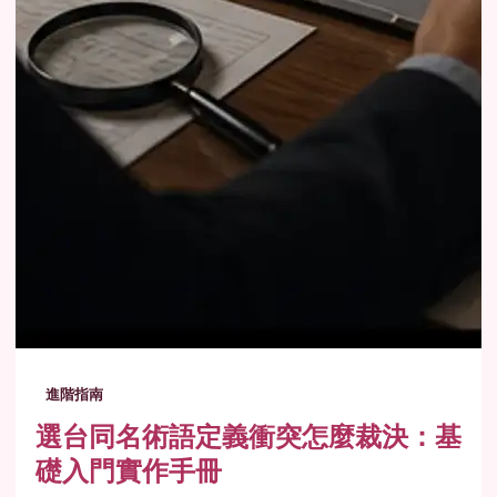
進階指南
選台同名術語定義衝突怎麼裁決：基
礎入門實作手冊