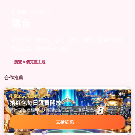
百家樂 · 112 篇研究
選台
不靠口號，從定義、規則、資料、機率、案例與風險
界線建立可重現的研究路線。
瀏覽 8 個完整主題 →
合作推薦
贊助
手慢的人只能看別人領
搶紅包每日限量開放
當日存款達標即可到首頁搶紅包，手速決定金額。
去搶紅包 →