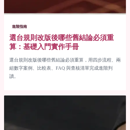
進階指南
選台規則改版後哪些舊結論必須重
算：基礎入門實作手冊
選台規則改版後哪些舊結論必須重算，用四步流程、兩
組數字案例、比較表、FAQ 與查核清單完成進階判
讀。