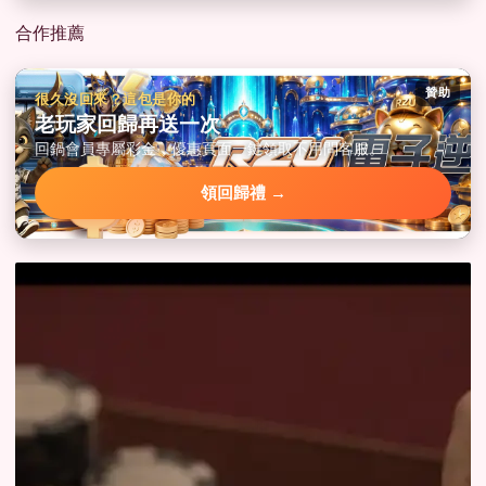
合作推薦
贊助
很久沒回來？這包是你的
老玩家回歸再送一次
回鍋會員專屬彩金，優惠頁面一鍵領取不用問客服。
領回歸禮 →