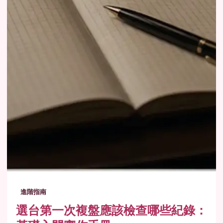
進階指南
選台第一次複盤應該檢查哪些紀錄：