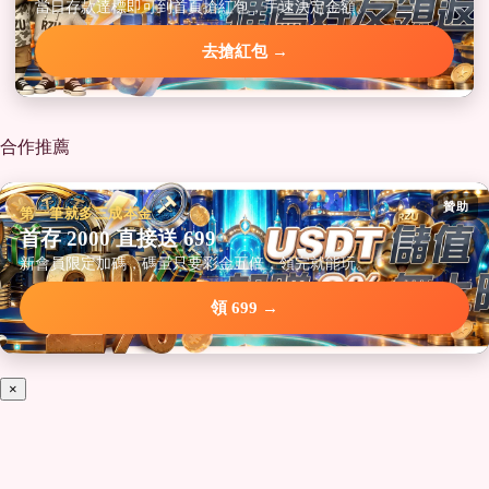
當日存款達標即可到首頁搶紅包，手速決定金額。
去搶紅包 →
合作推薦
贊助
第一筆就多三成本金
首存 2000 直接送 699
新會員限定加碼，碼量只要彩金五倍，領完就能玩。
領 699 →
×