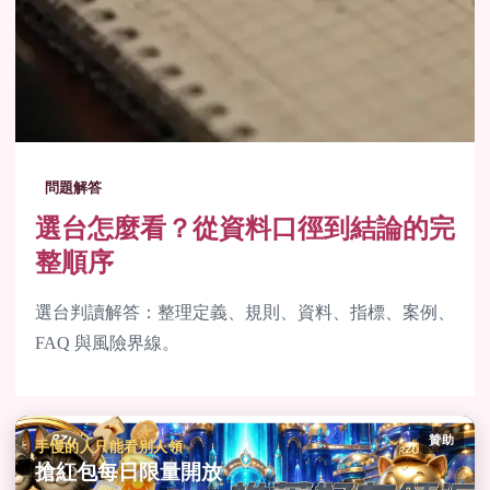
問題解答
選台怎麼看？從資料口徑到結論的完
整順序
選台判讀解答：整理定義、規則、資料、指標、案例、
FAQ 與風險界線。
贊助
手慢的人只能看別人領
搶紅包每日限量開放