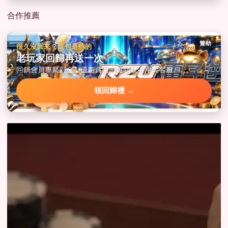
合作推薦
贊助
很久沒回來？這包是你的
老玩家回歸再送一次
回鍋會員專屬彩金，優惠頁面一鍵領取不用問客服。
領回歸禮 →