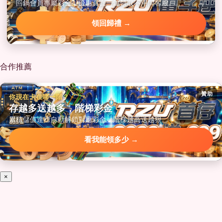
回鍋會員專屬彩金，優惠頁面一鍵領取不用問客服。
領回歸禮 →
合作推薦
贊助
你現在卡在哪一階？
存越多送越多，階梯彩金
累積儲值達標自動解鎖對應彩金，階梯越高送越狠。
看我能領多少 →
×