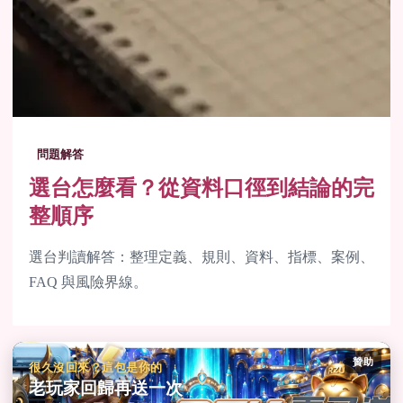
問題解答
選台怎麼看？從資料口徑到結論的完
整順序
選台判讀解答：整理定義、規則、資料、指標、案例、
FAQ 與風險界線。
贊助
很久沒回來？這包是你的
老玩家回歸再送一次