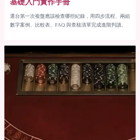
基礎入門實作手冊
選台第一次複盤應該檢查哪些紀錄，用四步流程、兩組
數字案例、比較表、FAQ 與查核清單完成進階判讀。