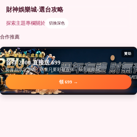
財神娛樂城-選台攻略
探索
主題
專欄
關於
切換深色
合作推薦
贊助
第一筆就多三成本金
首存 2000 直接送 699
新會員限定加碼，碼量只要彩金五倍，領完就能玩。
領 699 →