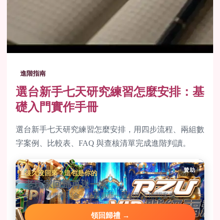
進階指南
選台新手七天研究練習怎麼安排：基
礎入門實作手冊
選台新手七天研究練習怎麼安排，用四步流程、兩組數
字案例、比較表、FAQ 與查核清單完成進階判讀。
贊助
很久沒回來？這包是你的
老玩家回歸再送一次
回鍋會員專屬彩金，優惠頁面一鍵領取不用問客服。
領回歸禮 →