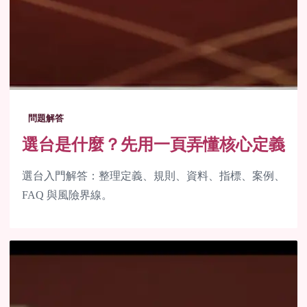
問題解答
選台是什麼？先用一頁弄懂核心定義
選台入門解答：整理定義、規則、資料、指標、案例、
FAQ 與風險界線。