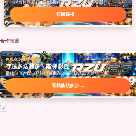
回鍋會員專屬彩金，優惠頁面一鍵領取不用問客服。
領回歸禮 →
合作推薦
贊助
你現在卡在哪一階？
存越多送越多，階梯彩金
累積儲值達標自動解鎖對應彩金，階梯越高送越狠。
看我能領多少 →
×