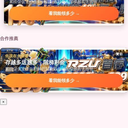
累積儲值達標自動解鎖對應彩金，階梯越高送越狠。
看我能領多少 →
合作推薦
贊助
你現在卡在哪一階？
存越多送越多，階梯彩金
累積儲值達標自動解鎖對應彩金，階梯越高送越狠。
看我能領多少 →
×