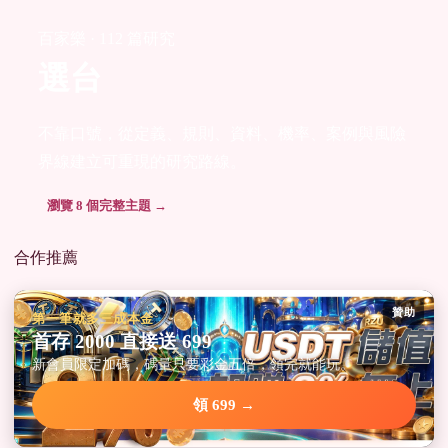
百家樂 · 112 篇研究
選台
不靠口號，從定義、規則、資料、機率、案例與風險
界線建立可重現的研究路線。
瀏覽 8 個完整主題 →
合作推薦
贊助
第一筆就多三成本金
首存 2000 直接送 699
新會員限定加碼，碼量只要彩金五倍，領完就能玩。
領 699 →