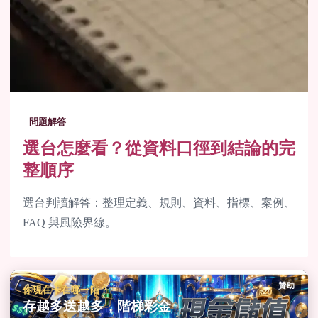
問題解答
選台怎麼看？從資料口徑到結論的完
整順序
選台判讀解答：整理定義、規則、資料、指標、案例、
FAQ 與風險界線。
贊助
你現在卡在哪一階？
存越多送越多，階梯彩金