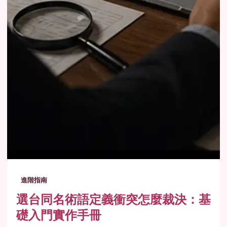
進階指南
選台同名術語定義衝突怎麼裁決：基
礎入門實作手冊