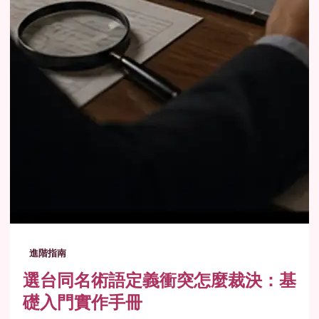
進階指南
選台同名術語定義衝突怎麼裁決：基
礎入門實作手冊