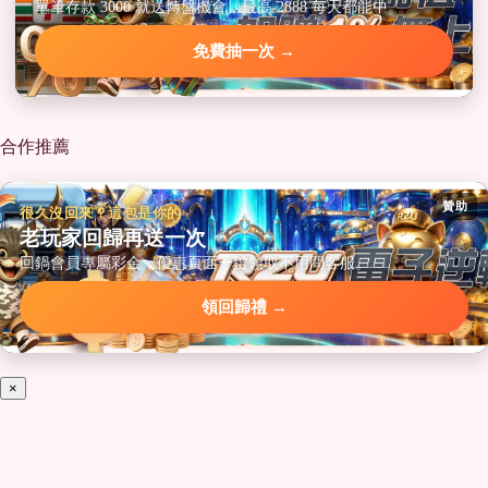
單筆存款 3000 就送轉盤機會，最高 2888 每天都能中。
免費抽一次 →
合作推薦
贊助
很久沒回來？這包是你的
老玩家回歸再送一次
回鍋會員專屬彩金，優惠頁面一鍵領取不用問客服。
領回歸禮 →
×