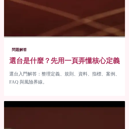
問題解答
選台是什麼？先用一頁弄懂核心定義
選台入門解答：整理定義、規則、資料、指標、案例、
FAQ 與風險界線。