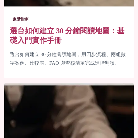
進階指南
選台如何建立 30 分鐘閱讀地圖：基
礎入門實作手冊
選台如何建立 30 分鐘閱讀地圖，用四步流程、兩組數
字案例、比較表、FAQ 與查核清單完成進階判讀。