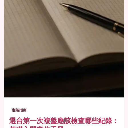
進階指南
選台第一次複盤應該檢查哪些紀錄：