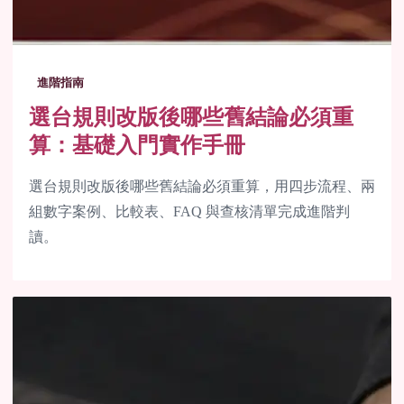
進階指南
選台規則改版後哪些舊結論必須重
算：基礎入門實作手冊
選台規則改版後哪些舊結論必須重算，用四步流程、兩
組數字案例、比較表、FAQ 與查核清單完成進階判
讀。