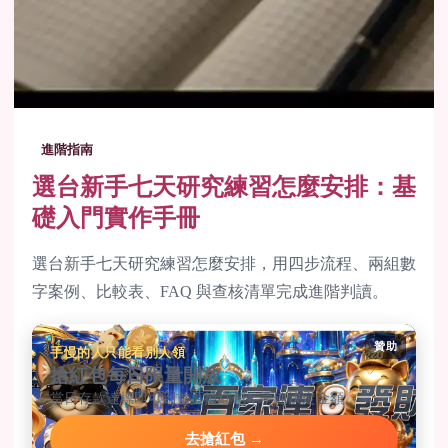
進階指南
選台新手七天研究練習怎麼安排：基
礎入門實作手冊
選台新手七天研究練習怎麼安排，用四步流程、兩組數
字案例、比較表、FAQ 與查核清單完成進階判讀。
贊助
手慢的人只能看別人領
搶紅包每日限量開放
當日存款達標即可到首頁搶紅包，手速決定金額。
去搶紅包 →