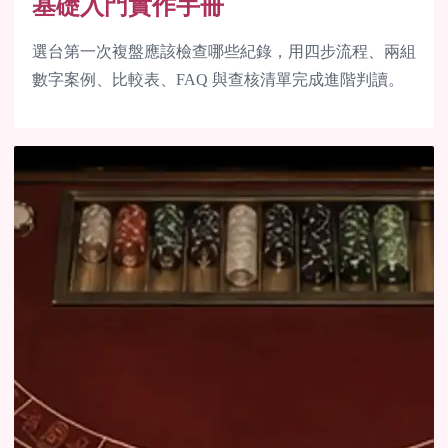
基礎入門實作手冊
選台第一次複盤應該檢查哪些紀錄，用四步流程、兩組
數字案例、比較表、FAQ 與查核清單完成進階判讀。