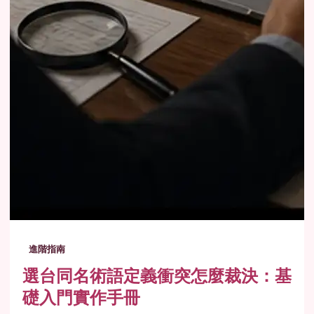
進階指南
選台同名術語定義衝突怎麼裁決：基
礎入門實作手冊