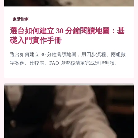
進階指南
選台如何建立 30 分鐘閱讀地圖：基
礎入門實作手冊
選台如何建立 30 分鐘閱讀地圖，用四步流程、兩組數
字案例、比較表、FAQ 與查核清單完成進階判讀。