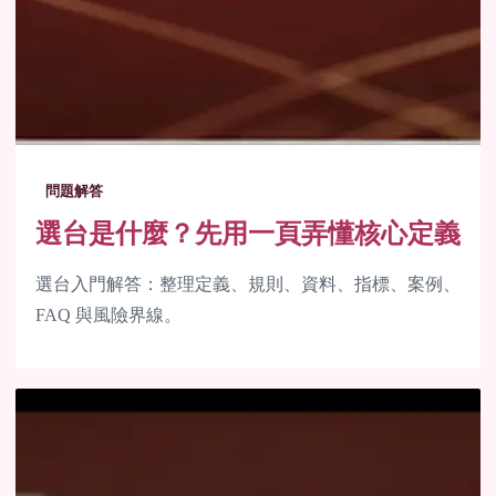
問題解答
選台是什麼？先用一頁弄懂核心定義
選台入門解答：整理定義、規則、資料、指標、案例、
FAQ 與風險界線。