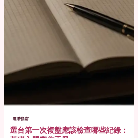
進階指南
選台第一次複盤應該檢查哪些紀錄：