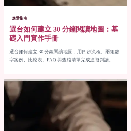
進階指南
選台如何建立 30 分鐘閱讀地圖：基
礎入門實作手冊
選台如何建立 30 分鐘閱讀地圖，用四步流程、兩組數
字案例、比較表、FAQ 與查核清單完成進階判讀。