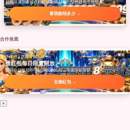
累積儲值達標自動解鎖對應彩金，階梯越高送越狠。
看我能領多少 →
合作推薦
贊助
手慢的人只能看別人領
搶紅包每日限量開放
當日存款達標即可到首頁搶紅包，手速決定金額。
去搶紅包 →
×