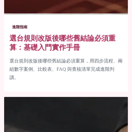
進階指南
選台規則改版後哪些舊結論必須重
算：基礎入門實作手冊
選台規則改版後哪些舊結論必須重算，用四步流程、兩
組數字案例、比較表、FAQ 與查核清單完成進階判
讀。