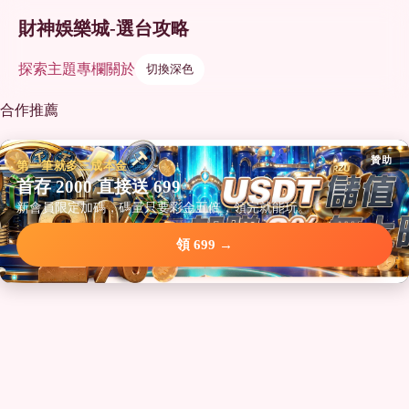
財神娛樂城-選台攻略
探索
主題
專欄
關於
切換深色
合作推薦
贊助
第一筆就多三成本金
首存 2000 直接送 699
新會員限定加碼，碼量只要彩金五倍，領完就能玩。
領 699 →