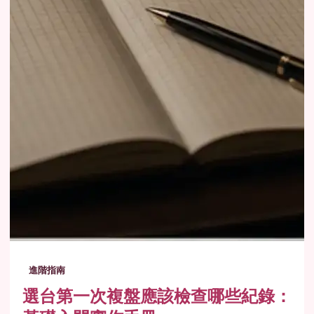
進階指南
選台第一次複盤應該檢查哪些紀錄：