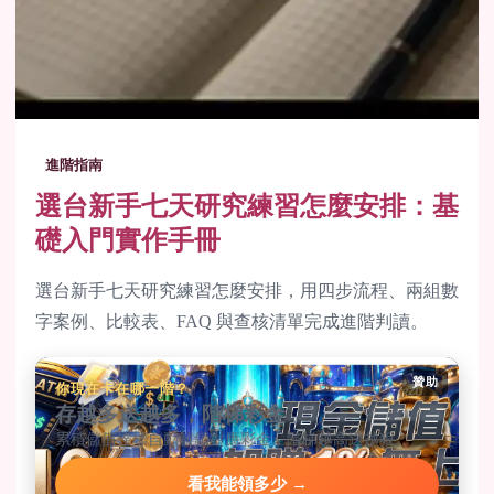
進階指南
選台新手七天研究練習怎麼安排：基
礎入門實作手冊
選台新手七天研究練習怎麼安排，用四步流程、兩組數
字案例、比較表、FAQ 與查核清單完成進階判讀。
贊助
你現在卡在哪一階？
存越多送越多，階梯彩金
累積儲值達標自動解鎖對應彩金，階梯越高送越狠。
看我能領多少 →