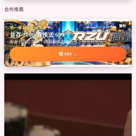
合作推薦
贊助
第一筆就多三成本金
首存 2000 直接送 699
新會員限定加碼，碼量只要彩金五倍，領完就能玩。
領 699 →