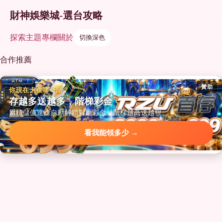
財神娛樂城-選台攻略
探索
主題
專欄
關於
切換深色
合作推薦
贊助
你現在卡在哪一階？
存越多送越多，階梯彩金
累積儲值達標自動解鎖對應彩金，階梯越高送越狠。
看我能領多少 →