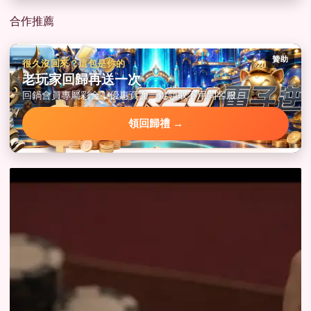
合作推薦
贊助
很久沒回來？這包是你的
老玩家回歸再送一次
回鍋會員專屬彩金，優惠頁面一鍵領取不用問客服。
領回歸禮 →