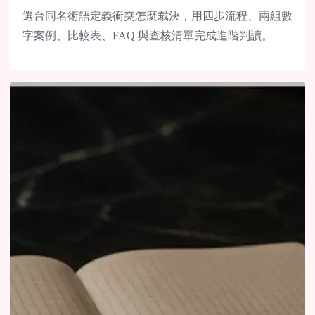
選台同名術語定義衝突怎麼裁決，用四步流程、兩組數
字案例、比較表、FAQ 與查核清單完成進階判讀。