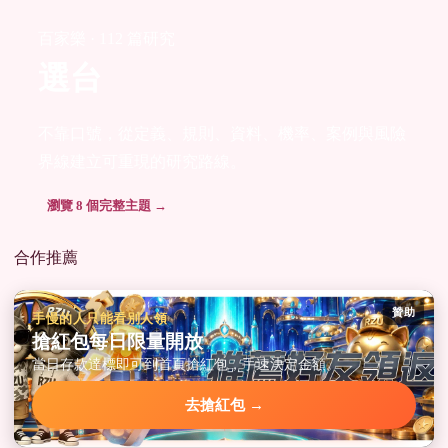
百家樂 · 112 篇研究
選台
不靠口號，從定義、規則、資料、機率、案例與風險
界線建立可重現的研究路線。
瀏覽 8 個完整主題 →
合作推薦
贊助
手慢的人只能看別人領
搶紅包每日限量開放
當日存款達標即可到首頁搶紅包，手速決定金額。
去搶紅包 →