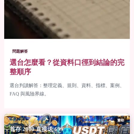
問題解答
選台怎麼看？從資料口徑到結論的完
整順序
選台判讀解答：整理定義、規則、資料、指標、案例、
FAQ 與風險界線。
贊助
第一筆就多三成本金
首存 2000 直接送 699