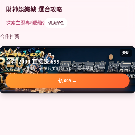
財神娛樂城-選台攻略
探索
主題
專欄
關於
切換深色
合作推薦
贊助
第一筆就多三成本金
首存 2000 直接送 699
新會員限定加碼，碼量只要彩金五倍，領完就能玩。
領 699 →