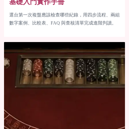
基礎入門實作手冊
選台第一次複盤應該檢查哪些紀錄，用四步流程、兩組
數字案例、比較表、FAQ 與查核清單完成進階判讀。