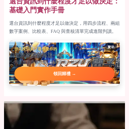
選台資訊到什麼程度才足以做決定：
基礎入門實作手冊
選台資訊到什麼程度才足以做決定，用四步流程、兩組
數字案例、比較表、FAQ 與查核清單完成進階判讀。
贊助
很久沒回來？這包是你的
老玩家回歸再送一次
回鍋會員專屬彩金，優惠頁面一鍵領取不用問客服。
領回歸禮 →