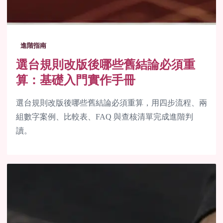
進階指南
選台規則改版後哪些舊結論必須重
算：基礎入門實作手冊
選台規則改版後哪些舊結論必須重算，用四步流程、兩
組數字案例、比較表、FAQ 與查核清單完成進階判
讀。