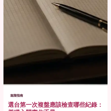
進階指南
選台第一次複盤應該檢查哪些紀錄：