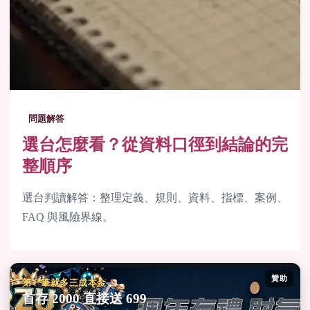
問題解答
選台怎麼看？從資料口徑到結論的完
整順序
選台判讀解答：整理定義、規則、資料、指標、案例、
FAQ 與風險界線。
贊助
第一筆就多三成本金
首存 2000 直接送 699