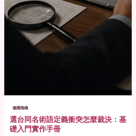
進階指南
選台同名術語定義衝突怎麼裁決：基
礎入門實作手冊