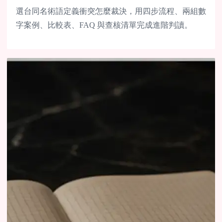
選台同名術語定義衝突怎麼裁決，用四步流程、兩組數
字案例、比較表、FAQ 與查核清單完成進階判讀。