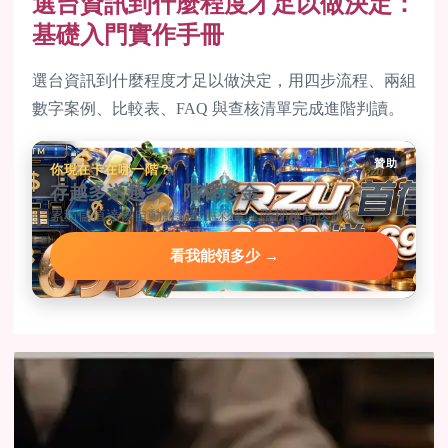
選台資訊到什麼程度才足以做決定：
基礎入門實作手冊
選台資訊到什麼程度才足以做決定，用四步流程、兩組
數字案例、比較表、FAQ 與查核清單完成進階判讀。
贊助
你現在卡在哪一階？
存越多送越多，階梯彩金
累積儲值達標自動解鎖對應彩金，階梯越高送越狠。
看我能領多少 →