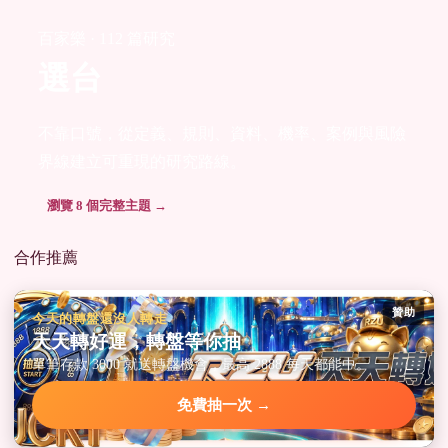
百家樂 · 112 篇研究
選台
不靠口號，從定義、規則、資料、機率、案例與風險
界線建立可重現的研究路線。
瀏覽 8 個完整主題 →
合作推薦
贊助
今天的轉盤還沒人轉走
天天轉好運，轉盤等你抽
單筆存款 3000 就送轉盤機會，最高 2888 每天都能中。
免費抽一次 →