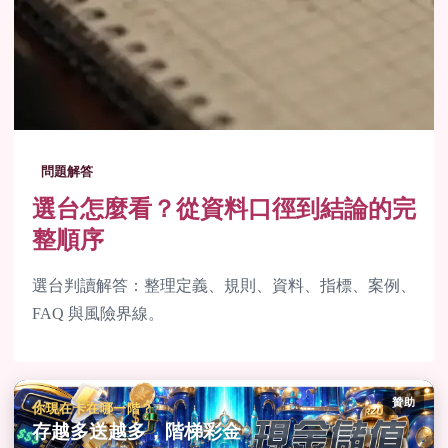
問題解答
選台怎麼看？從資料口徑到結論的完
整順序
選台判讀解答：整理定義、規則、資料、指標、案例、
FAQ 與風險界線。
贊助
你現在卡在哪一階？
存越多送越多，階梯彩金