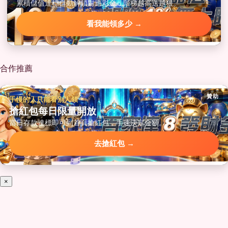
累積儲值達標自動解鎖對應彩金，階梯越高送越狠。
看我能領多少 →
合作推薦
贊助
手慢的人只能看別人領
搶紅包每日限量開放
當日存款達標即可到首頁搶紅包，手速決定金額。
去搶紅包 →
×