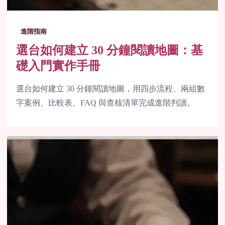
進階指南
選台如何建立 30 分鐘閱讀地圖：基
礎入門實作手冊
選台如何建立 30 分鐘閱讀地圖，用四步流程、兩組數
字案例、比較表、FAQ 與查核清單完成進階判讀。