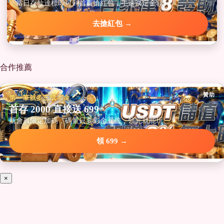
當日存款達標即可到首頁搶紅包，手速決定金額。
去搶紅包 →
合作推薦
贊助
第一筆就多三成本金
首存 2000 直接送 699
新會員限定加碼，碼量只要彩金五倍，領完就能玩。
領 699 →
×