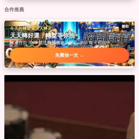
合作推薦
贊助
今天的轉盤還沒人轉走
天天轉好運，轉盤等你抽
單筆存款 3000 就送轉盤機會，最高 2888 每天都能中。
免費抽一次 →