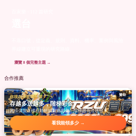
百家樂 · 112 篇研究
選台
不靠口號，從定義、規則、資料、機率、案例與風險
界線建立可重現的研究路線。
瀏覽 8 個完整主題 →
合作推薦
贊助
你現在卡在哪一階？
存越多送越多，階梯彩金
累積儲值達標自動解鎖對應彩金，階梯越高送越狠。
看我能領多少 →