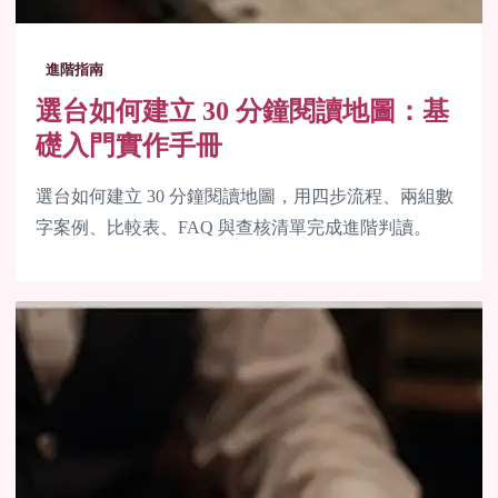
進階指南
選台如何建立 30 分鐘閱讀地圖：基
礎入門實作手冊
選台如何建立 30 分鐘閱讀地圖，用四步流程、兩組數
字案例、比較表、FAQ 與查核清單完成進階判讀。