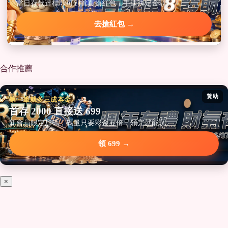
當日存款達標即可到首頁搶紅包，手速決定金額。
去搶紅包 →
合作推薦
贊助
第一筆就多三成本金
首存 2000 直接送 699
新會員限定加碼，碼量只要彩金五倍，領完就能玩。
領 699 →
×