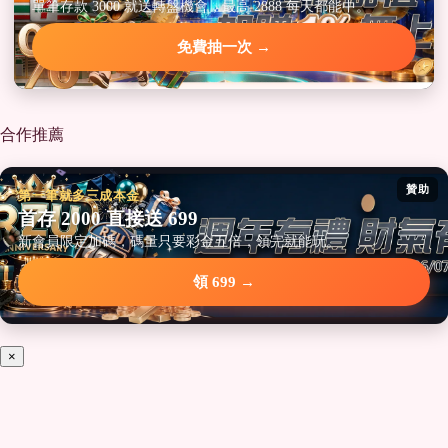
單筆存款 3000 就送轉盤機會，最高 2888 每天都能中。
免費抽一次 →
合作推薦
贊助
第一筆就多三成本金
首存 2000 直接送 699
新會員限定加碼，碼量只要彩金五倍，領完就能玩。
領 699 →
×