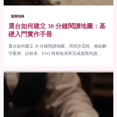
進階指南
選台如何建立 30 分鐘閱讀地圖：基
礎入門實作手冊
選台如何建立 30 分鐘閱讀地圖，用四步流程、兩組數
字案例、比較表、FAQ 與查核清單完成進階判讀。