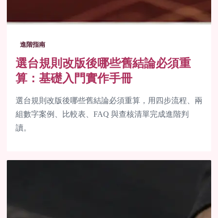
進階指南
選台規則改版後哪些舊結論必須重
算：基礎入門實作手冊
選台規則改版後哪些舊結論必須重算，用四步流程、兩
組數字案例、比較表、FAQ 與查核清單完成進階判
讀。