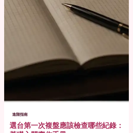
進階指南
選台第一次複盤應該檢查哪些紀錄：