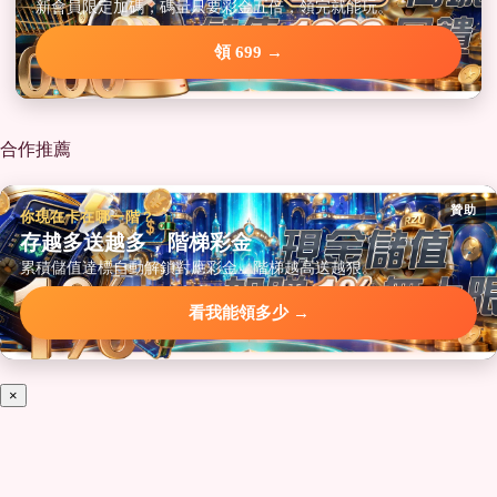
新會員限定加碼，碼量只要彩金五倍，領完就能玩。
領 699 →
合作推薦
贊助
你現在卡在哪一階？
存越多送越多，階梯彩金
累積儲值達標自動解鎖對應彩金，階梯越高送越狠。
看我能領多少 →
×