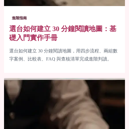
進階指南
選台如何建立 30 分鐘閱讀地圖：基
礎入門實作手冊
選台如何建立 30 分鐘閱讀地圖，用四步流程、兩組數
字案例、比較表、FAQ 與查核清單完成進階判讀。