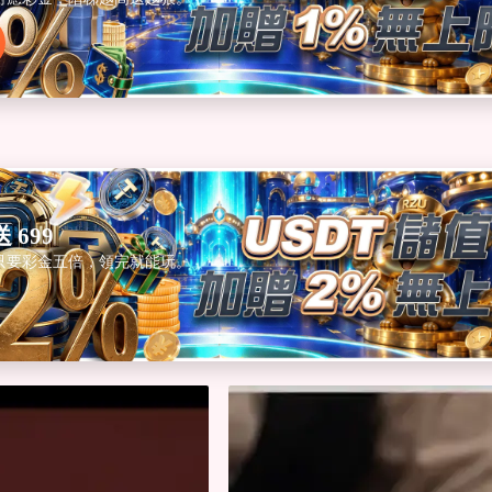
 699
只要彩金五倍，領完就能玩。