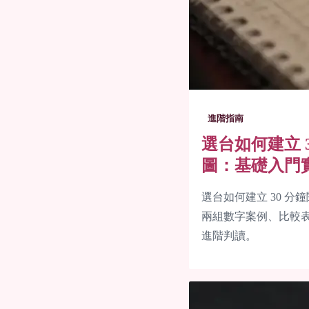
進階指南
選台如何建立 
圖：基礎入門
選台如何建立 30 
兩組數字案例、比較表
進階判讀。