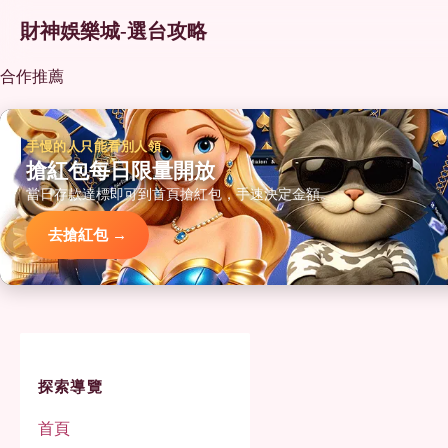
財神娛樂城-選台攻略
合作推薦
手慢的人只能看別人領
搶紅包每日限量開放
當日存款達標即可到首頁搶紅包，手速決定金額。
去搶紅包 →
探索導覽
首頁