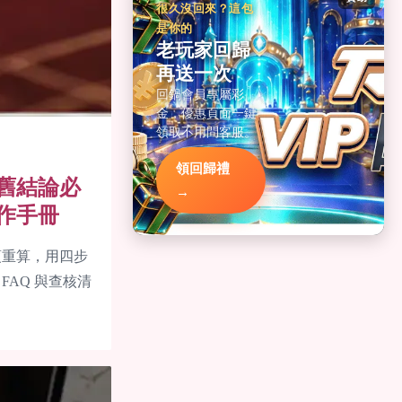
很久沒回來？這包
是你的
老玩家回歸
再送一次
回鍋會員專屬彩
金，優惠頁面一鍵
領取不用問客服。
領回歸禮
舊結論必
→
作手冊
須重算，用四步
AQ 與查核清