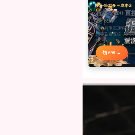
第一筆就多三成本金
首存 2000 直
送 699
新會員限定加碼，碼
只要彩金五倍，領完
能玩。
領 699 →