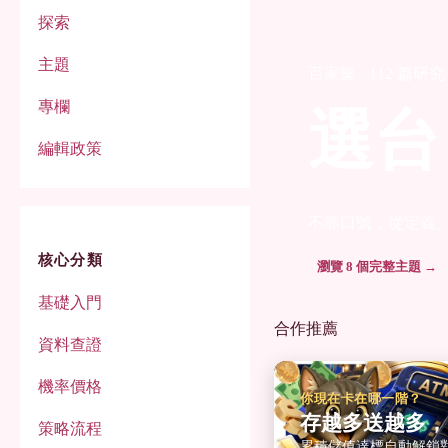
探索
主題
百家樂 · 112 篇研究
專欄
選台
編輯政策
不靠口號，從定義
核心分類
瀏覽 8 個完整主題 →
基礎入門
合作推薦
資料查證
機率價格
你現在卡在哪一階？
存越多送越多，
策略流程
累積儲值達標自動解鎖