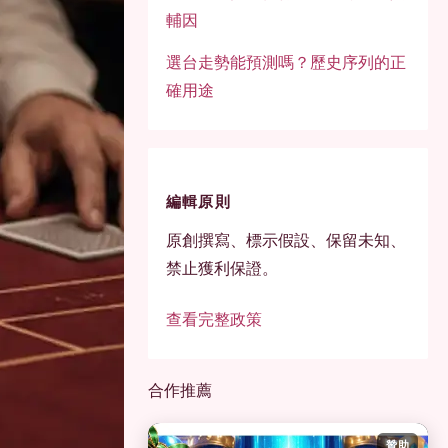
輔因
選台走勢能預測嗎？歷史序列的正
確用途
編輯原則
原創撰寫、標示假設、保留未知、
禁止獲利保證。
查看完整政策
合作推薦
贊助