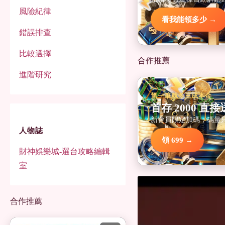
風險紀律
看我能領多少 →
錯誤排查
比較選擇
合作推薦
進階研究
第一筆就多三成本金
首存 2000 直接送
新會員限定加碼，碼量
人物誌
領 699 →
財神娛樂城-選台攻略編輯
室
合作推薦