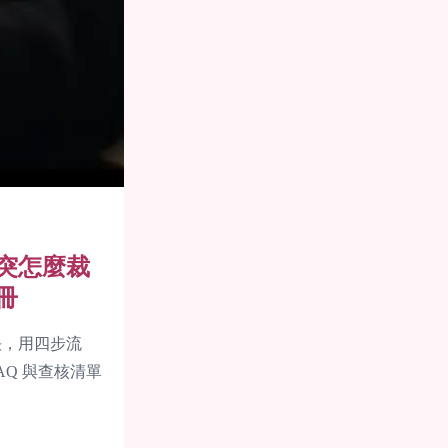
突怎麼裁
冊
決，用四步流
Q 與查核清單