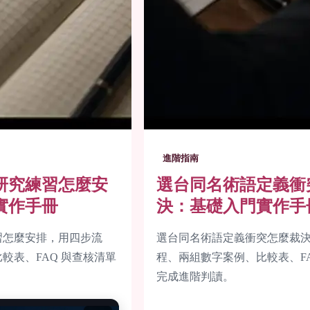
進階指南
研究練習怎麼安
選台同名術語定義衝
實作手冊
決：基礎入門實作手
習怎麼安排，用四步流
選台同名術語定義衝突怎麼裁
較表、FAQ 與查核清單
程、兩組數字案例、比較表、FA
完成進階判讀。