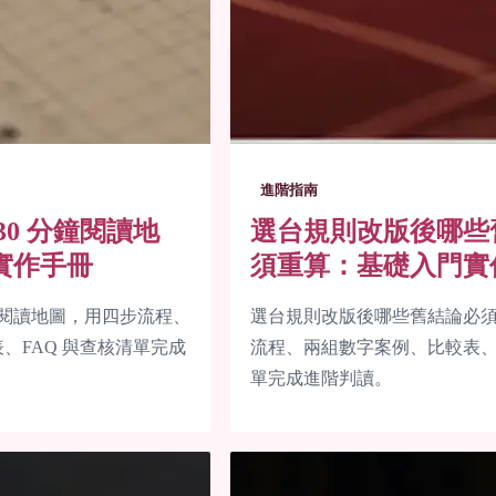
進階指南
30 分鐘閱讀地
選台規則改版後哪些
實作手冊
須重算：基礎入門實
分鐘閱讀地圖，用四步流程、
選台規則改版後哪些舊結論必
、FAQ 與查核清單完成
流程、兩組數字案例、比較表、F
單完成進階判讀。