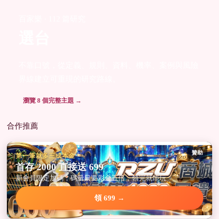
百家樂 · 112 篇研究
選台
不靠口號，從定義、規則、資料、機率、案例與風險
界線建立可重現的研究路線。
瀏覽 8 個完整主題 →
合作推薦
贊助
第一筆就多三成本金
首存 2000 直接送 699
新會員限定加碼，碼量只要彩金五倍，領完就能玩。
領 699 →