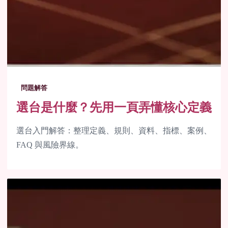
問題解答
選台是什麼？先用一頁弄懂核心定義
選台入門解答：整理定義、規則、資料、指標、案例、
FAQ 與風險界線。