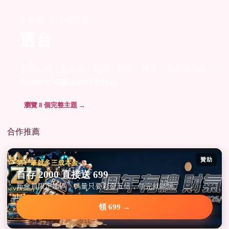
百家樂 · 112 篇研究
選台
不靠口號，從定義、規則、資料、機率、案例與風險
界線建立可重現的研究路線。
瀏覽 8 個完整主題 →
合作推薦
贊助
第一筆就多三成本金
首存 2000 直接送 699
新會員限定加碼，碼量只要彩金五倍，領完就能玩。
領 699 →