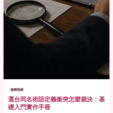
進階指南
選台同名術語定義衝突怎麼裁決：基
礎入門實作手冊