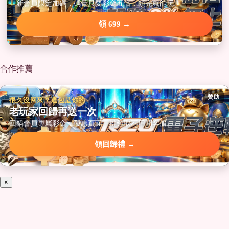
新會員限定加碼，碼量只要彩金五倍，領完就能玩。
領 699 →
合作推薦
贊助
很久沒回來？這包是你的
老玩家回歸再送一次
回鍋會員專屬彩金，優惠頁面一鍵領取不用問客服。
領回歸禮 →
×