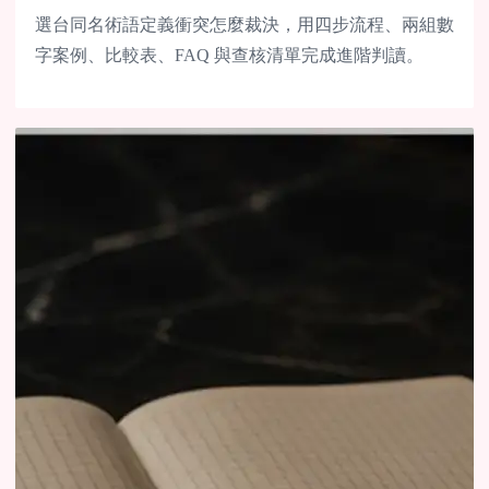
選台同名術語定義衝突怎麼裁決，用四步流程、兩組數
字案例、比較表、FAQ 與查核清單完成進階判讀。