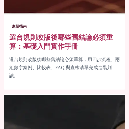
進階指南
選台規則改版後哪些舊結論必須重
算：基礎入門實作手冊
選台規則改版後哪些舊結論必須重算，用四步流程、兩
組數字案例、比較表、FAQ 與查核清單完成進階判
讀。